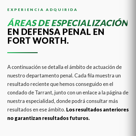
EXPERIENCIA ADQUIRIDA
ÁREAS DE ESPECIALIZACIÓN
EN DEFENSA PENAL EN
FORT WORTH.
A continuación se detalla el ámbito de actuación de
nuestro departamento penal. Cada fila muestra un
resultado reciente que hemos conseguido en el
condado de Tarrant, junto con un enlace a la página de
nuestra especialidad, donde podrá consultar más
resultados en ese ámbito.
Los resultados anteriores
no garantizan resultados futuros.