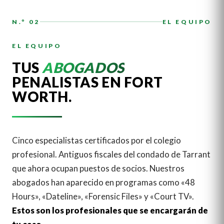
N.º 02
EL EQUIPO
EL EQUIPO
TUS
ABOGADOS
PENALISTAS EN FORT
WORTH.
Cinco especialistas certificados por el colegio
profesional. Antiguos fiscales del condado de Tarrant
que ahora ocupan puestos de socios. Nuestros
abogados han aparecido en programas como «48
Hours», «Dateline», «Forensic Files» y «Court TV».
Estos son los profesionales que se encargarán de