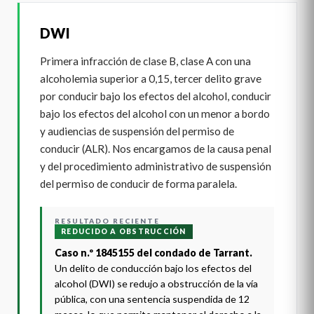
DWI
Primera infracción de clase B, clase A con una
alcoholemia superior a 0,15, tercer delito grave
por conducir bajo los efectos del alcohol, conducir
bajo los efectos del alcohol con un menor a bordo
y audiencias de suspensión del permiso de
conducir (ALR). Nos encargamos de la causa penal
y del procedimiento administrativo de suspensión
del permiso de conducir de forma paralela.
RESULTADO RECIENTE
REDUCIDO A OBSTRUCCIÓN
Caso n.º 1845155 del condado de Tarrant.
Un delito de conducción bajo los efectos del
alcohol (DWI) se redujo a obstrucción de la vía
pública, con una sentencia suspendida de 12