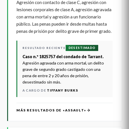
Agresión con contacto de clase C, agresión con
lesiones corporales de clase A, agresión agravada
con arma mortal y agresión a un funcionario
público. Las penas pueden ir desde multas hasta
penas de prisión por delito grave de primer grado.
RESULTADO RECIENTE
DESESTIMADO
Caso n.º 1825757 del condado de Tarrant.
Agresión agravada con arma mortal, un delito
grave de segundo grado castigado con una
pena de entre 2 y 20 años de prisión,
desestimado sin más.
A CARGO DE
TIFFANY BURKS
MÁS RESULTADOS DE «ASSAULT»