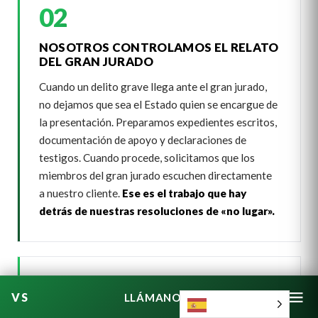
02
NOSOTROS CONTROLAMOS EL RELATO
DEL GRAN JURADO
Cuando un delito grave llega ante el gran jurado,
no dejamos que sea el Estado quien se encargue de
la presentación. Preparamos expedientes escritos,
documentación de apoyo y declaraciones de
testigos. Cuando procede, solicitamos que los
miembros del gran jurado escuchen directamente
a nuestro cliente.
Ese es el trabajo que hay
detrás de nuestras resoluciones de «no lugar».
03
LLÁMANOS
Español