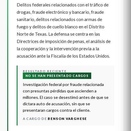
Delitos federales relacionados con el tráfico de
drogas, fraude electrónico y bancario, fraude
sanitario, delitos relacionados con armas de
fuego y delitos de cuello blanco en el Distrito
Norte de Texas. La defensa se centra en las
Directrices de imposición de penas, el análisis de
la cooperación y la intervención previa a la
acusación ante la Fiscalía de los Estados Unidos.
RESULTADO RECIENTE
NO SE HAN PRESENTADO CARGOS
Investigación federal por fraude relacionada
con presuntas pérdidas que ascienden a
millones. El caso se desestimó antes de que se
dictara auto de acusación, sin que se
presentaran cargos contra el cliente.
A CARGO DE
BENSON VARGHESE