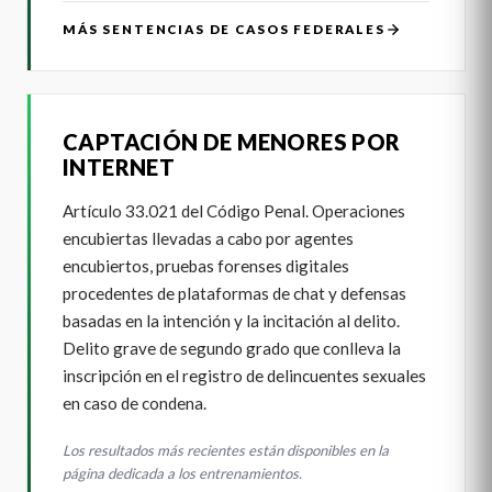
MÁS SENTENCIAS DE CASOS FEDERALES
CAPTACIÓN DE MENORES POR
INTERNET
Artículo 33.021 del Código Penal. Operaciones
encubiertas llevadas a cabo por agentes
encubiertos, pruebas forenses digitales
procedentes de plataformas de chat y defensas
basadas en la intención y la incitación al delito.
Delito grave de segundo grado que conlleva la
inscripción en el registro de delincuentes sexuales
en caso de condena.
Los resultados más recientes están disponibles en la
página dedicada a los entrenamientos.