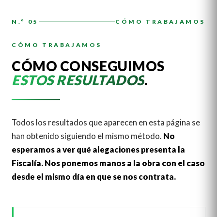
N.º 05
CÓMO TRABAJAMOS
CÓMO TRABAJAMOS
CÓMO CONSEGUIMOS
ESTOS RESULTADOS
.
Todos los resultados que aparecen en esta página se
han obtenido siguiendo el mismo método.
No
esperamos a ver qué alegaciones presenta la
Fiscalía. Nos ponemos manos a la obra con el caso
desde el mismo día en que se nos contrata.