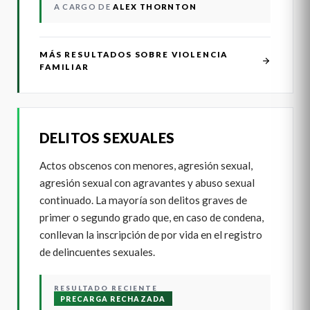
A CARGO DE
ALEX THORNTON
MÁS RESULTADOS SOBRE VIOLENCIA
FAMILIAR
DELITOS SEXUALES
Actos obscenos con menores, agresión sexual,
agresión sexual con agravantes y abuso sexual
continuado. La mayoría son delitos graves de
primer o segundo grado que, en caso de condena,
conllevan la inscripción de por vida en el registro
de delincuentes sexuales.
RESULTADO RECIENTE
PRECARGA RECHAZADA