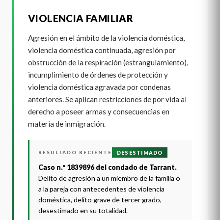
VIOLENCIA FAMILIAR
Agresión en el ámbito de la violencia doméstica,
violencia doméstica continuada, agresión por
obstrucción de la respiración (estrangulamiento),
incumplimiento de órdenes de protección y
violencia doméstica agravada por condenas
anteriores. Se aplican restricciones de por vida al
derecho a poseer armas y consecuencias en
materia de inmigración.
RESULTADO RECIENTE
DESESTIMADO
Caso n.º 1839896 del condado de Tarrant.
Delito de agresión a un miembro de la familia o
a la pareja con antecedentes de violencia
doméstica, delito grave de tercer grado,
desestimado en su totalidad.