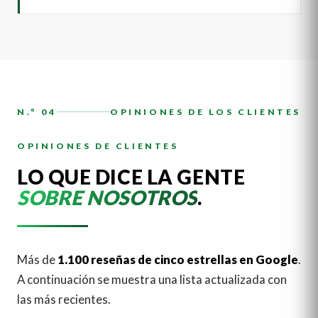
N.º 04
OPINIONES DE LOS CLIENTES
OPINIONES DE CLIENTES
LO QUE DICE LA GENTE
SOBRE NOSOTROS
.
Más de
1.100 reseñas de cinco estrellas en Google
.
A continuación se muestra una lista actualizada con
las más recientes.