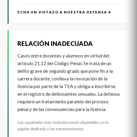
ECHA UN VISTAZO A NUESTRA DEFENSA
RELACIÓN INADECUADA
Casos entre docentes y alumnos en virtud del
artículo 21.12 del Código Penal. Se trata de un
delito grave de segundo grado que pone fin a la
carrera docente, conlleva la revocación de la
licencia por parte de la TEA y obliga a inscribirse
en el registro de delincuentes sexuales. La defensa
requiere un tratamiento paralelo del proceso
penal y de las consecuencias para la licencia.
Los resultados más recientes están disponibles en la
página dedicada a los entrenamientos.