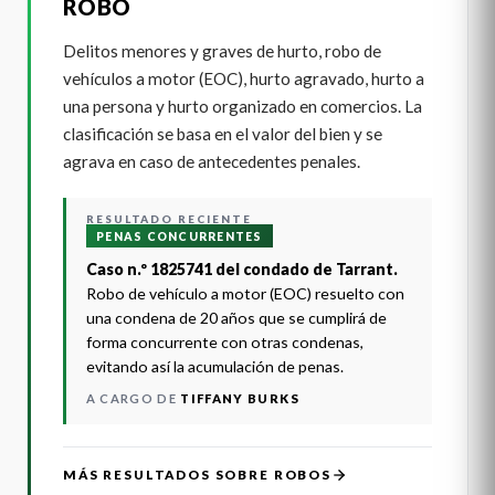
ROBO
Delitos menores y graves de hurto, robo de
vehículos a motor (EOC), hurto agravado, hurto a
una persona y hurto organizado en comercios. La
clasificación se basa en el valor del bien y se
agrava en caso de antecedentes penales.
RESULTADO RECIENTE
PENAS CONCURRENTES
Caso n.º 1825741 del condado de Tarrant.
Robo de vehículo a motor (EOC) resuelto con
una condena de 20 años que se cumplirá de
forma concurrente con otras condenas,
evitando así la acumulación de penas.
A CARGO DE
TIFFANY BURKS
MÁS RESULTADOS SOBRE ROBOS