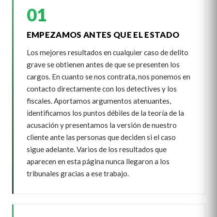
01
EMPEZAMOS ANTES QUE EL ESTADO
Los mejores resultados en cualquier caso de delito
grave se obtienen antes de que se presenten los
cargos. En cuanto se nos contrata, nos ponemos en
contacto directamente con los detectives y los
fiscales. Aportamos argumentos atenuantes,
identificamos los puntos débiles de la teoría de la
acusación y presentamos la versión de nuestro
cliente ante las personas que deciden si el caso
sigue adelante. Varios de los resultados que
aparecen en esta página nunca llegaron a los
tribunales gracias a ese trabajo.