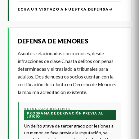
ECHA UN VISTAZO A NUESTRA DEFENSA
DEFENSA DE MENORES
Asuntos relacionados con menores, desde
infracciones de clase C hasta delitos con penas
determinadas y el traslado a tribunales para
adultos. Dos de nuestros socios cuentan con la
certificación de la Junta en Derecho de Menores,
la máxima acreditación existente.
RESULTADO RECIENTE
PROGRAMA DE DERIVACIÓN PREVIA AL
JUICIO
Un delito grave de tercer grado por lesiones a
un menor, en fase previa a la imputación, se