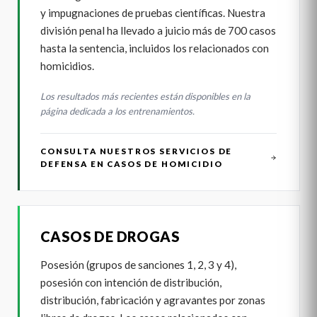
y impugnaciones de pruebas científicas. Nuestra
división penal ha llevado a juicio más de 700 casos
hasta la sentencia, incluidos los relacionados con
homicidios.
Los resultados más recientes están disponibles en la
página dedicada a los entrenamientos.
CONSULTA NUESTROS SERVICIOS DE
DEFENSA EN CASOS DE HOMICIDIO
CASOS DE DROGAS
Posesión (grupos de sanciones 1, 2, 3 y 4),
posesión con intención de distribución,
distribución, fabricación y agravantes por zonas