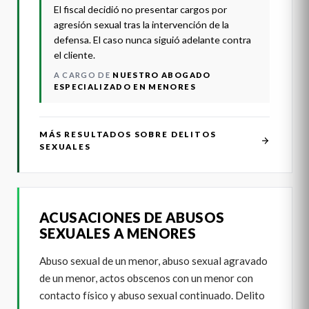
El fiscal decidió no presentar cargos por
agresión sexual tras la intervención de la
defensa. El caso nunca siguió adelante contra
el cliente.
A CARGO DE
NUESTRO ABOGADO
ESPECIALIZADO EN MENORES
MÁS RESULTADOS SOBRE DELITOS
SEXUALES
ACUSACIONES DE ABUSOS
SEXUALES A MENORES
Abuso sexual de un menor, abuso sexual agravado
de un menor, actos obscenos con un menor con
contacto físico y abuso sexual continuado. Delito