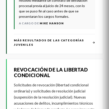
resolvió mediante un contrato de desviación
procesal previa al juicio de 24 meses, con lo
que se puso fin al caso antes de que se
presentaran los cargos formales.
A CARGO DE
MIKE HANSON
MÁS RESULTADOS DE LAS CATEGORÍAS
JUVENILES
REVOCACIÓN DE LA LIBERTAD
CONDICIONAL
Solicitudes de revocación (libertad condicional
ordinaria) y solicitudes de resolución judicial
(suspensión de la resolución judicial). Nuevas
acusaciones de delitos, incumplimientos técnicos