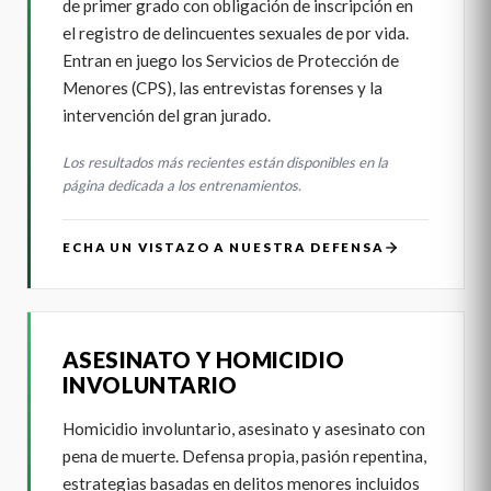
de primer grado con obligación de inscripción en
el registro de delincuentes sexuales de por vida.
Entran en juego los Servicios de Protección de
Menores (CPS), las entrevistas forenses y la
intervención del gran jurado.
Los resultados más recientes están disponibles en la
página dedicada a los entrenamientos.
ECHA UN VISTAZO A NUESTRA DEFENSA
ASESINATO Y HOMICIDIO
INVOLUNTARIO
Homicidio involuntario, asesinato y asesinato con
pena de muerte. Defensa propia, pasión repentina,
estrategias basadas en delitos menores incluidos