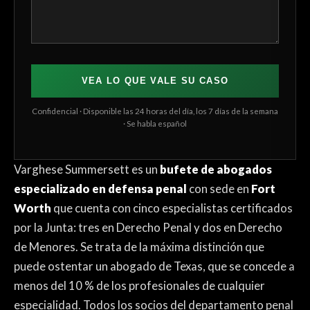
VEA LO QUE VALE SU CASO
Confidencial · Disponible las 24 horas del día, los 7 días de la semana
· Se habla español
Varghese Summersett es un
bufete de abogados
especializado en defensa penal
con sede en
Fort
Worth
que cuenta con cinco especialistas certificados
por la Junta: tres en Derecho Penal y dos en Derecho
de Menores. Se trata de la máxima distinción que
puede ostentar un abogado de Texas, que se concede a
menos del 10 % de los profesionales de cualquier
especialidad. Todos los socios del departamento penal