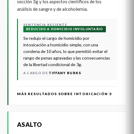
sección 3g y los aspectos científicos de los
análisis de sangre y de alcoholemia.
SENTENCIA RECIENTE
REDUCIDO A HOMICIDIO INVOLUNTARIO
Se redujo el cargo de homicidio por
intoxicación a homicidio simple, con una
condena de 10 años, lo que permitió evitar el
rango de penas agravadas y las consecuencias
de la libertad condicional de 3g.
A CARGO DE
TIFFANY BURKS
MÁS RESULTADOS SOBRE INTOXICACIÓN
ASALTO