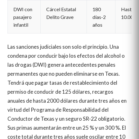
DWI con
Cárcel Estatal
180
Hasta
pasajero
Delito Grave
días-2
10.000
infantil
años
Las sanciones judiciales son solo el principio. Una
condena por conducir bajo los efectos del alcohol o
las drogas (DWI) genera antecedentes penales
permanentes que no pueden eliminarse en Texas.
Tendrá que pagar tasas de restablecimiento del
permiso de conducir de 125 dólares, recargos
anuales de hasta 2000 dólares durante tres años en
virtud del Programa de Responsabilidad del
Conductor de Texas y un seguro SR-22 obligatorio.
Sus primas aumentarán entre un 25 % y un 300 %. El
coste total durante tres años suele oscilar entre 10