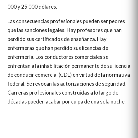
000 y 25 000 dólares.
Las consecuencias profesionales pueden ser peores
que las sanciones legales. Hay profesores que han
perdido sus certificados de enseñanza. Hay
enfermeras que han perdido sus licencias de
enfermería. Los conductores comerciales se
enfrentan a la inhabilitación permanente de su licencia
de conducir comercial (CDL) en virtud de la normativa
federal. Se revocan las autorizaciones de seguridad.
Carreras profesionales construidas a lo largo de
décadas pueden acabar por culpa de una sola noche.