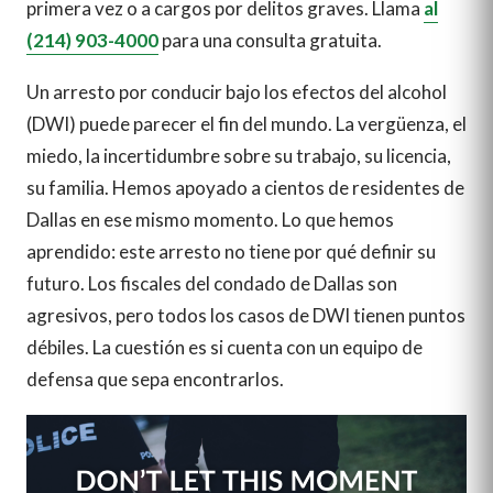
primera vez o a cargos por delitos graves. Llama
al
(214) 903-4000
para una consulta gratuita.
Un arresto por conducir bajo los efectos del alcohol
(DWI) puede parecer el fin del mundo. La vergüenza, el
miedo, la incertidumbre sobre su trabajo, su licencia,
su familia. Hemos apoyado a cientos de residentes de
Dallas en ese mismo momento. Lo que hemos
aprendido: este arresto no tiene por qué definir su
futuro. Los fiscales del condado de Dallas son
agresivos, pero todos los casos de DWI tienen puntos
débiles. La cuestión es si cuenta con un equipo de
defensa que sepa encontrarlos.