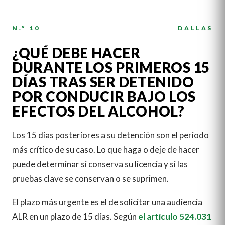
N.º 10
DALLAS
¿QUÉ DEBE HACER
DURANTE LOS PRIMEROS 15
DÍAS TRAS SER DETENIDO
POR CONDUCIR BAJO LOS
EFECTOS DEL ALCOHOL?
Los 15 días posteriores a su detención son el periodo
más crítico de su caso. Lo que haga o deje de hacer
puede determinar si conserva su licencia y si las
pruebas clave se conservan o se suprimen.
El plazo más urgente es el de solicitar una audiencia
ALR en un plazo de 15 días. Según
el artículo 524.031