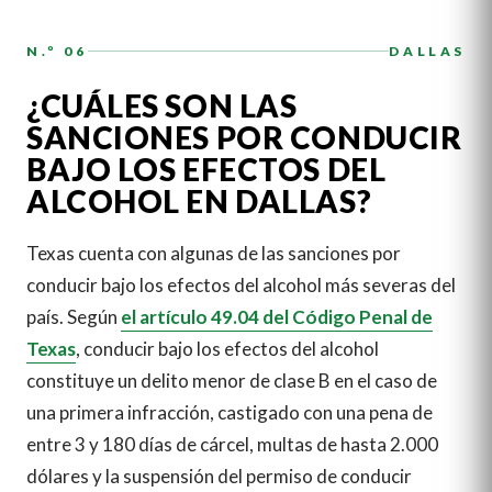
N.º 06
DALLAS
¿CUÁLES SON LAS
SANCIONES POR CONDUCIR
BAJO LOS EFECTOS DEL
ALCOHOL EN DALLAS?
Texas cuenta con algunas de las sanciones por
conducir bajo los efectos del alcohol más severas del
país. Según
el artículo 49.04 del Código Penal de
Texas
, conducir bajo los efectos del alcohol
constituye un delito menor de clase B en el caso de
una primera infracción, castigado con una pena de
entre 3 y 180 días de cárcel, multas de hasta 2.000
dólares y la suspensión del permiso de conducir