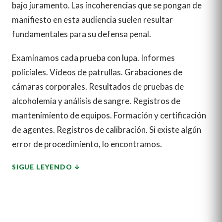
bajo juramento. Las incoherencias que se pongan de
manifiesto en esta audiencia suelen resultar
fundamentales para su defensa penal.
Examinamos cada prueba con lupa. Informes
policiales. Vídeos de patrullas. Grabaciones de
cámaras corporales. Resultados de pruebas de
alcoholemia y análisis de sangre. Registros de
mantenimiento de equipos. Formación y certificación
de agentes. Registros de calibración. Si existe algún
error de procedimiento, lo encontramos.
SIGUE LEYENDO