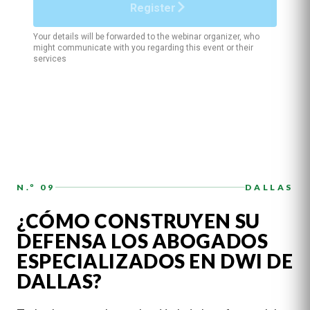
N.º 09
DALLAS
¿CÓMO CONSTRUYEN SU
DEFENSA LOS ABOGADOS
ESPECIALIZADOS EN DWI DE
DALLAS?