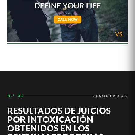
N.º 05
RESULTADOS
RESULTADOS DE JUICIOS
POR INTOXICACIÓN
OBTENIDOS EN LOS