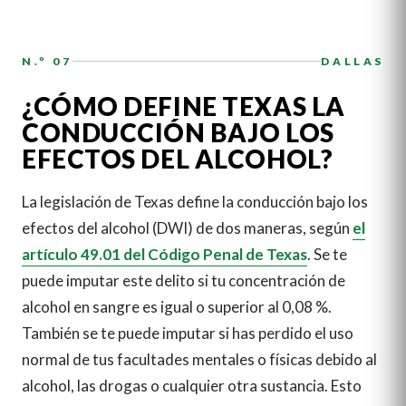
N.º 07
DALLAS
¿CÓMO DEFINE TEXAS LA
CONDUCCIÓN BAJO LOS
EFECTOS DEL ALCOHOL?
La legislación de Texas define la conducción bajo los
efectos del alcohol (DWI) de dos maneras, según
el
artículo 49.01 del Código Penal de Texas
. Se te
puede imputar este delito si tu concentración de
alcohol en sangre es igual o superior al 0,08 %.
También se te puede imputar si has perdido el uso
normal de tus facultades mentales o físicas debido al
alcohol, las drogas o cualquier otra sustancia. Esto