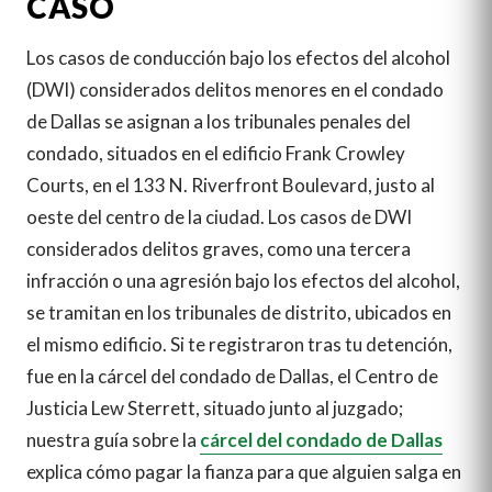
CASO
Los casos de conducción bajo los efectos del alcohol
(DWI) considerados delitos menores en el condado
de Dallas se asignan a los tribunales penales del
condado, situados en el edificio Frank Crowley
Courts, en el 133 N. Riverfront Boulevard, justo al
oeste del centro de la ciudad. Los casos de DWI
considerados delitos graves, como una tercera
infracción o una agresión bajo los efectos del alcohol,
se tramitan en los tribunales de distrito, ubicados en
el mismo edificio. Si te registraron tras tu detención,
fue en la cárcel del condado de Dallas, el Centro de
Justicia Lew Sterrett, situado junto al juzgado;
nuestra guía sobre la
cárcel del condado de Dallas
explica cómo pagar la fianza para que alguien salga en