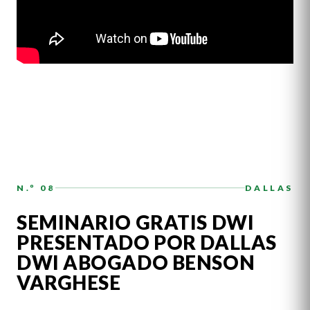
N.º 08
DALLAS
SEMINARIO GRATIS DWI
PRESENTADO POR DALLAS
DWI ABOGADO BENSON
VARGHESE