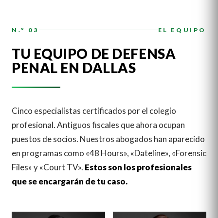
N.º 03
EL EQUIPO
TU EQUIPO DE DEFENSA
PENAL EN DALLAS
Cinco especialistas certificados por el colegio
profesional. Antiguos fiscales que ahora ocupan
puestos de socios. Nuestros abogados han aparecido
en programas como «48 Hours», «Dateline», «Forensic
Files» y «Court TV».
Estos son los profesionales
que se encargarán de tu caso.