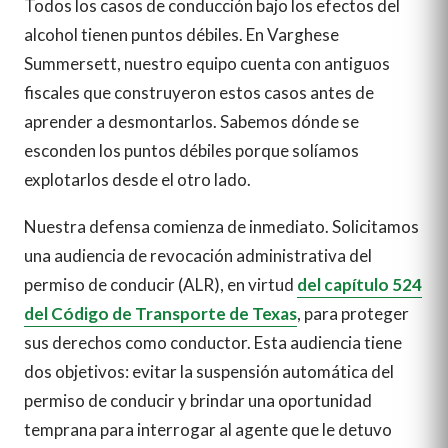
Todos los casos de conducción bajo los efectos del
alcohol tienen puntos débiles. En Varghese
Summersett, nuestro equipo cuenta con antiguos
fiscales que construyeron estos casos antes de
aprender a desmontarlos. Sabemos dónde se
esconden los puntos débiles porque solíamos
explotarlos desde el otro lado.
Nuestra defensa comienza de inmediato. Solicitamos
una audiencia de revocación administrativa del
permiso de conducir (ALR), en virtud
del capítulo 524
del Código de Transporte de Texas
, para proteger
sus derechos como conductor. Esta audiencia tiene
dos objetivos: evitar la suspensión automática del
permiso de conducir y brindar una oportunidad
temprana para interrogar al agente que le detuvo