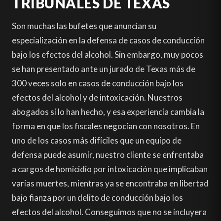
TRIBUNALES DE TEXAS
Son muchas las bufetes que anuncian su
especialización en la defensa de casos de conducción
bajo los efectos del alcohol. Sin embargo, muy pocos
se han presentado ante un jurado de Texas más de
300 veces solo en casos de conducción bajo los
efectos del alcohol y de intoxicación. Nuestros
abogados sí lo han hecho, y esa experiencia cambia la
forma en que los fiscales negocian con nosotros. En
uno de los casos más difíciles que un equipo de
defensa puede asumir, nuestro cliente se enfrentaba
a cargos de homicidio por intoxicación que implicaban
varias muertes, mientras ya se encontraba en libertad
bajo fianza por un delito de conducción bajo los
efectos del alcohol. Conseguimos que no se incluyera