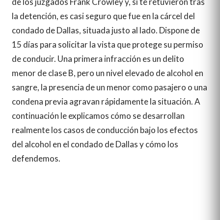
de los juzgados Frank Crowley y, si te retuvieron tras
la detención, es casi seguro que fue en la cárcel del
condado de Dallas, situada justo al lado. Dispone de
15 días para solicitar la vista que protege su permiso
de conducir. Una primera infracción es un delito
menor de clase B, pero un nivel elevado de alcohol en
sangre, la presencia de un menor como pasajero o una
condena previa agravan rápidamente la situación. A
continuación le explicamos cómo se desarrollan
realmente los casos de conducción bajo los efectos
del alcohol en el condado de Dallas y cómo los
defendemos.