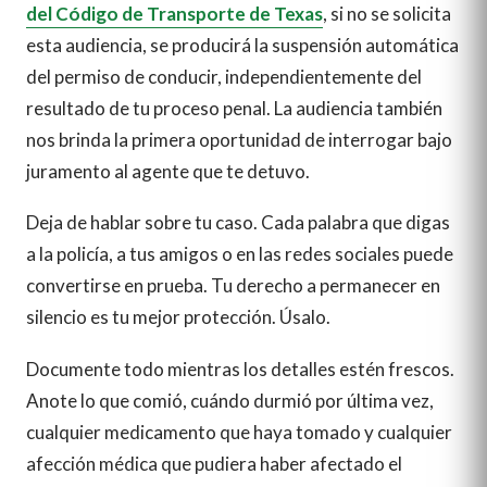
del Código de Transporte de Texas
, si no se solicita
esta audiencia, se producirá la suspensión automática
del permiso de conducir, independientemente del
resultado de tu proceso penal. La audiencia también
nos brinda la primera oportunidad de interrogar bajo
juramento al agente que te detuvo.
Deja de hablar sobre tu caso. Cada palabra que digas
a la policía, a tus amigos o en las redes sociales puede
convertirse en prueba. Tu derecho a permanecer en
silencio es tu mejor protección. Úsalo.
Documente todo mientras los detalles estén frescos.
Anote lo que comió, cuándo durmió por última vez,
cualquier medicamento que haya tomado y cualquier
afección médica que pudiera haber afectado el