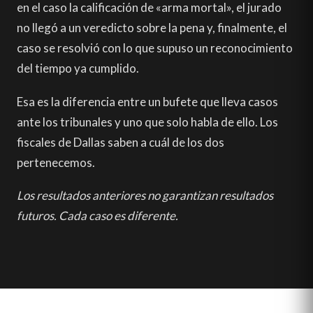
en el caso la calificación de «arma mortal», el jurado
no llegó a un veredicto sobre la pena y, finalmente, el
caso se resolvió con lo que supuso un reconocimiento
del tiempo ya cumplido.
Esa es la diferencia entre un bufete que lleva casos
ante los tribunales y uno que solo habla de ello. Los
fiscales de Dallas saben a cuál de los dos
pertenecemos.
Los resultados anteriores no garantizan resultados
futuros. Cada caso es diferente.