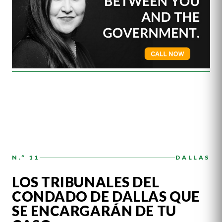
N.º 11
DALLAS
LOS TRIBUNALES DEL
CONDADO DE DALLAS QUE
SE ENCARGARÁN DE TU