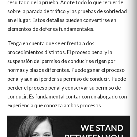
resultado de la prueba. Anote todo lo que recuerde
sobre la parada de tráfico y las pruebas de sobriedad
en el lugar. Estos detalles pueden convertirse en
elementos de defensa fundamentales.
Tenga en cuenta que se enfrenta a dos
procedimientos distintos. El proceso penal y la
suspensión del permiso de conducir se rigen por
normas y plazos diferentes. Puede ganar el proceso
penal y aun así perder su permiso de conducir. Puede
perder el proceso penal y conservar su permiso de
conducir. Es fundamental contar con un abogado con
experiencia que conozca ambos procesos.