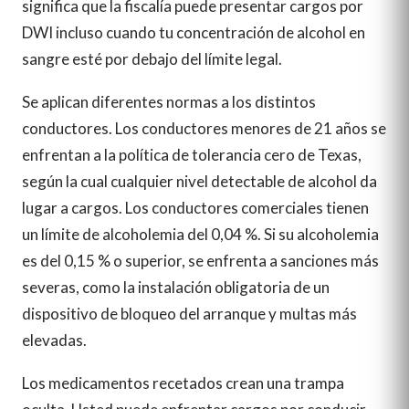
significa que la fiscalía puede presentar cargos por
DWI incluso cuando tu concentración de alcohol en
sangre esté por debajo del límite legal.
Se aplican diferentes normas a los distintos
conductores. Los conductores menores de 21 años se
enfrentan a la política de tolerancia cero de Texas,
según la cual cualquier nivel detectable de alcohol da
lugar a cargos. Los conductores comerciales tienen
un límite de alcoholemia del 0,04 %. Si su alcoholemia
es del 0,15 % o superior, se enfrenta a sanciones más
severas, como la instalación obligatoria de un
dispositivo de bloqueo del arranque y multas más
elevadas.
Los medicamentos recetados crean una trampa