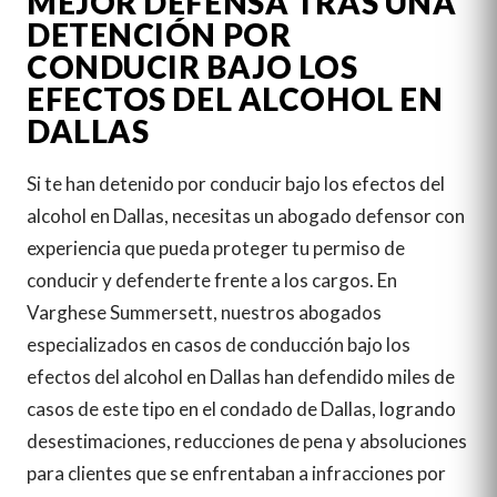
MEJOR DEFENSA TRAS UNA
DETENCIÓN POR
CONDUCIR BAJO LOS
EFECTOS DEL ALCOHOL EN
DALLAS
Si te han detenido por conducir bajo los efectos del
alcohol en Dallas, necesitas un abogado defensor con
experiencia que pueda proteger tu permiso de
conducir y defenderte frente a los cargos. En
Varghese Summersett, nuestros abogados
especializados en casos de conducción bajo los
efectos del alcohol en Dallas han defendido miles de
casos de este tipo en el condado de Dallas, logrando
desestimaciones, reducciones de pena y absoluciones
para clientes que se enfrentaban a infracciones por