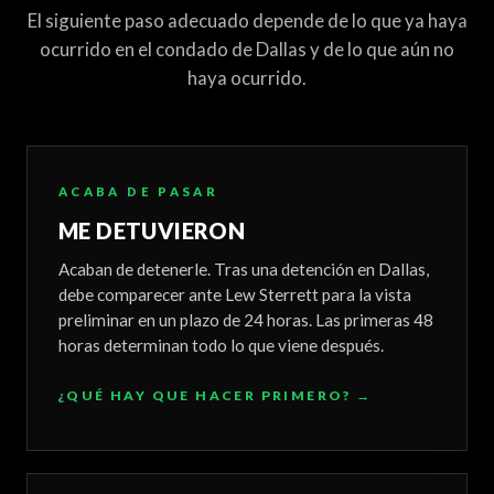
El siguiente paso adecuado depende de lo que ya haya
ocurrido en el condado de Dallas y de lo que aún no
haya ocurrido.
ACABA DE PASAR
ME DETUVIERON
Acaban de detenerle. Tras una detención en Dallas,
debe comparecer ante Lew Sterrett para la vista
preliminar en un plazo de 24 horas. Las primeras 48
horas determinan todo lo que viene después.
¿QUÉ HAY QUE HACER PRIMERO
? →