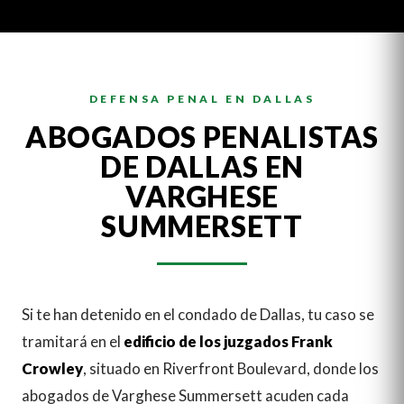
DEFENSA PENAL EN DALLAS
ABOGADOS PENALISTAS
DE DALLAS EN
VARGHESE
SUMMERSETT
Si te han detenido en el condado de Dallas, tu caso se
tramitará en el
edificio de los juzgados Frank
Crowley
, situado en Riverfront Boulevard, donde los
abogados de Varghese Summersett acuden cada