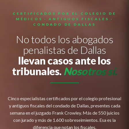
CERTIFICADOS POR EL COLEGIO DE
MÉDICOS · ANTIGUOS FISCALES ·
CONDADO DE DALLAS
No todos los abogados
penalistas de Dallas
llevan casos ante los
tribunales.
Nosotros sí.
Cinco especialistas certificados por el colegio profesional
y antiguos fiscales del condado de Dallas, presentes cada
semana en el juzgado Frank Crowley. Más de 550 juicios
con jurado y más de 1.600 sobreseimientos. Esa es la
diferencia que notan los fiscales.