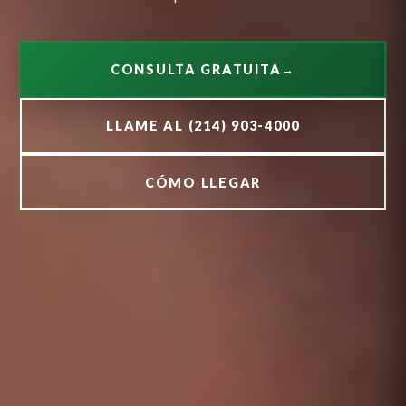
CONSULTA GRATUITA
→
LLAME AL (214) 903-4000
CÓMO LLEGAR