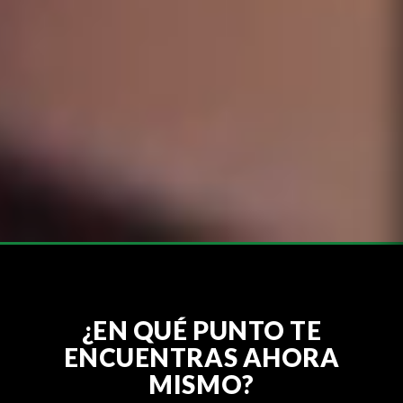
¿EN QUÉ PUNTO TE
ENCUENTRAS AHORA
MISMO?