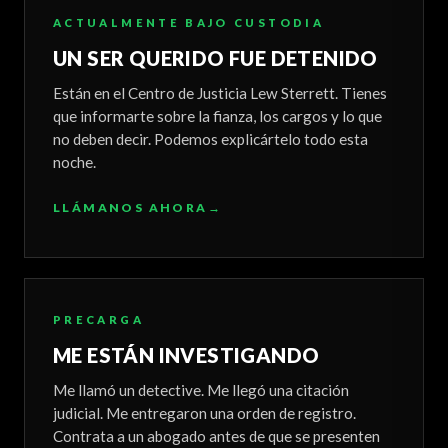
ACTUALMENTE BAJO CUSTODIA
UN SER QUERIDO FUE DETENIDO
Están en el Centro de Justicia Lew Sterrett. Tienes
que informarte sobre la fianza, los cargos y lo que
no deben decir. Podemos explicártelo todo esta
noche.
LLÁMANOS AHORA
→
PRECARGA
ME ESTÁN INVESTIGANDO
Me llamó un detective. Me llegó una citación
judicial. Me entregaron una orden de registro.
Contrata a un abogado antes de que se presenten