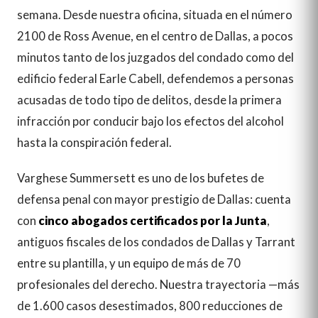
semana. Desde nuestra oficina, situada en el número
2100 de Ross Avenue, en el centro de Dallas, a pocos
minutos tanto de los juzgados del condado como del
edificio federal Earle Cabell, defendemos a personas
acusadas de todo tipo de delitos, desde la primera
infracción por conducir bajo los efectos del alcohol
hasta la conspiración federal.
Varghese Summersett es uno de los bufetes de
defensa penal con mayor prestigio de Dallas: cuenta
con
cinco abogados certificados por la Junta
,
antiguos fiscales de los condados de Dallas y Tarrant
entre su plantilla, y un equipo de más de 70
profesionales del derecho. Nuestra trayectoria —más
de 1.600 casos desestimados, 800 reducciones de