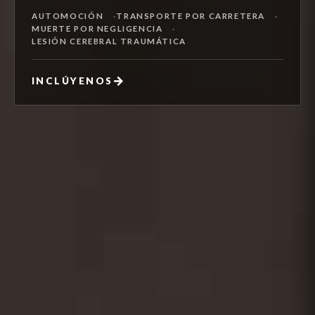
AUTOMOCIÓN
TRANSPORTE POR CARRETERA
MUERTE POR NEGLIGENCIA
LESIÓN CEREBRAL TRAUMÁTICA
→
INCLÚYENOS