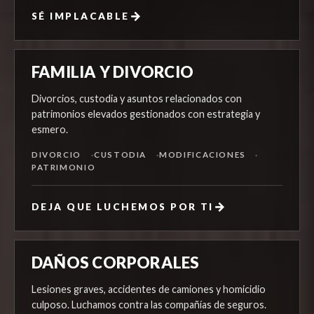
→
SÉ IMPLACABLE
FAMILIA Y DIVORCIO
Divorcios, custodia y asuntos relacionados con
patrimonios elevados gestionados con estrategia y
esmero.
DIVORCIO
CUSTODIA
MODIFICACIONES
PATRIMONIO
→
DEJA QUE LUCHEMOS POR TI
DAÑOS CORPORALES
Lesiones graves, accidentes de camiones y homicidio
culposo. Luchamos contra las compañías de seguros.