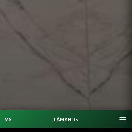
LLÁMANOS